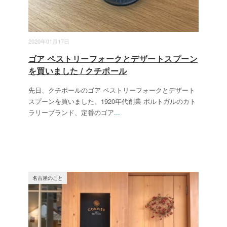
2020年01月17日
ゴア ペストリーフォークとデザートスプーン
を買いました / クチポール
先日、クチポールのゴア ペストリーフォークとデザート
スプーンを買いました。1920年代創業 ポルトガルのカト
ラリーブランド、定番のゴア
...
名古屋のこと