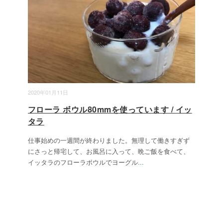
2020年01月11日
フローラ ボウル80mmを使っています / イッ
タラ
仕事始めの一週間が終わりました。無理して働きすぎず
にさっと帰宅して、お風呂に入って、晩ご飯を食べて、
イッタラのフローラボウルでヨーグル
...