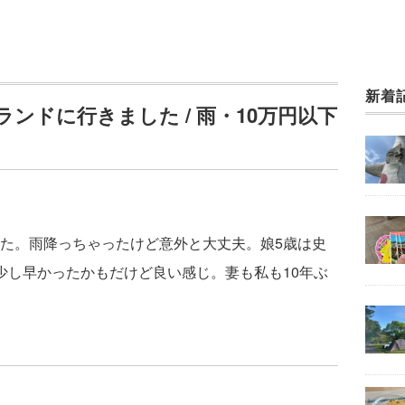
新着
ンドに行きました / 雨・10万円以下
た。雨降っちゃったけど意外と大丈夫。娘5歳は史
少し早かったかもだけど良い感じ。妻も私も10年ぶ