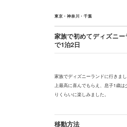
東京・神奈川・千葉
家族で初めてディズニーラ
で1泊2日
家族でディズニーランドに行きまし
上最高に喜んでもらえ、息子1歳は
りくらいに楽しみました。
移動方法