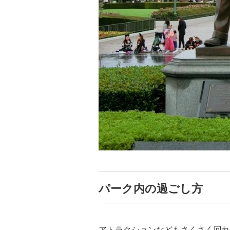
パーク内の過ごし方
アトラクションなどもさくさく回れ