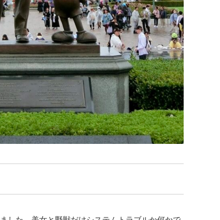
ました。美女と野獣だけシステムトラブルか何かで