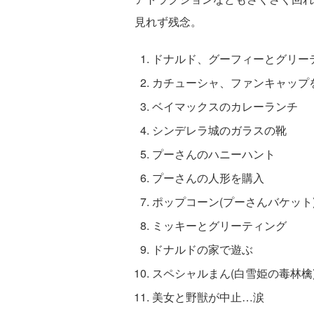
見れず残念。
ドナルド、グーフィーとグリー
カチューシャ、ファンキャップ
ベイマックスのカレーランチ
シンデレラ城のガラスの靴
プーさんのハニーハント
プーさんの人形を購入
ポップコーン(プーさんバケット
ミッキーとグリーティング
ドナルドの家で遊ぶ
スペシャルまん(白雪姫の毒林檎
美女と野獣が中止…涙