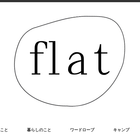
こと
暮らしのこと
ワードローブ
キャンプ