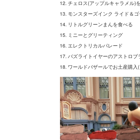
チェロス(アップルキャラメル)
モンスターズインク ライド＆ゴ
リトルグリーンまんを食べる
ミニーとグリーティング
エレクトリカルパレード
バズライトイヤーのアストロブ
ワールドバザールでお土産購入(