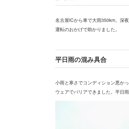
名古屋ICから車で大雨350km。
運転のおかげで助かりました。
平日雨の混み具合
小雨と寒さでコンディション悪かっ
ウェアでバリアできました。平日雨