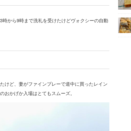
深夜3時から9時まで洗礼を受けたけどヴォクシーの自動
たけど、妻がファインプレーで道中に買ったレイン
のおかげか入場はとてもスムーズ。