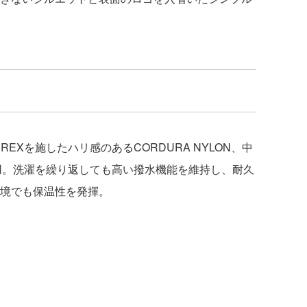
EXを施したハリ感のあるCORDURA NYLON、中
ATを使用。洗濯を繰り返しても高い撥水機能を維持し、耐久
境でも保温性を発揮。