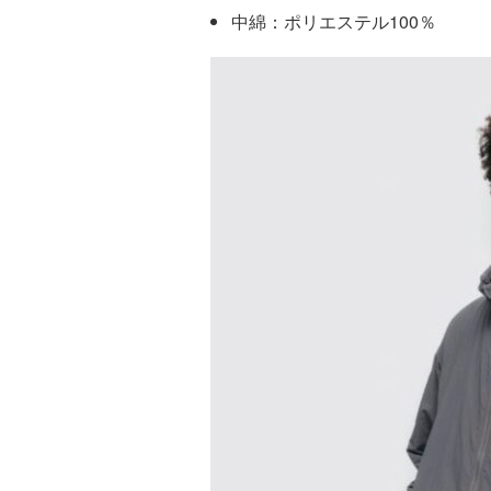
中綿：ポリエステル100％