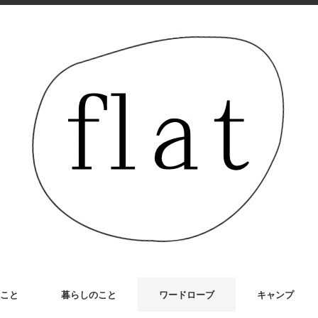
こと
暮らしのこと
ワードローブ
キャンプ