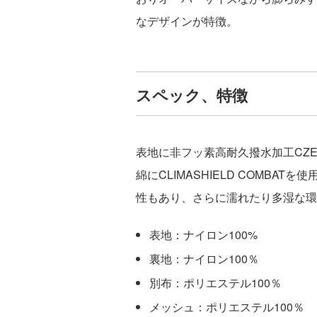
なデザインが特徴。
スペック、特徴
表地に非フッ素高耐久撥水加工CZER
綿にCLIMASHIELD COMB
性もあり、さらに濡れたり多湿な環
表地：ナイロン100%
裏地：ナイロン100％
別布：ポリエステル100％
メッシュ：ポリエステル100％