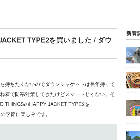
新着
 JACKET TYPE2を買いました / ダウ
を持ちたくないのでダウンジャケットは長年持って
ね着で防寒対策してきたけどスマートじゃない。そ
HINGSのHAPPY JACKET TYPE2を
れからの季節に楽しみです。