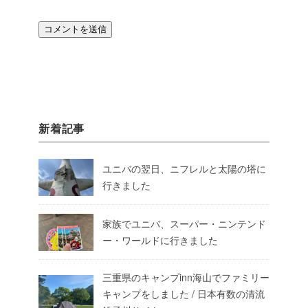
新着記事
ユニバの翌日、ニフレルと太陽の塔に
行きました
家族でユニバ、スーパー・ニンテンド
ー・ワールドに行きました
三重県のキャンプinn海山でファミリー
キャンプをしました / 日本有数の清流