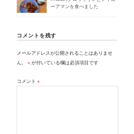
ーアマンを食べました
コメントを残す
メールアドレスが公開されることはありませ
ん。
※
が付いている欄は必須項目です
コメント
※