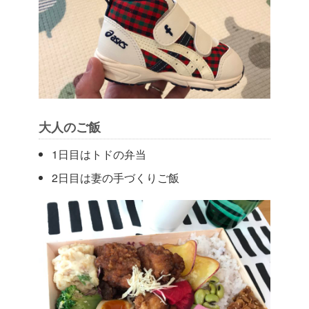
大人のご飯
1日目はトドの弁当
2日目は妻の手づくりご飯