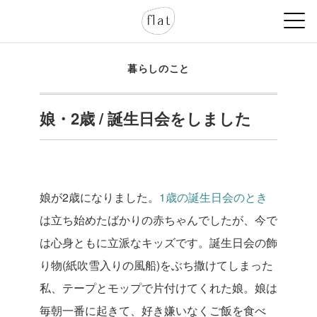
暮らしのこと
娘・2歳 / 誕生日会をしました
娘が2歳になりました。
1歳の誕生日会のとき
は立ち始めたばかりの赤ちゃんでしたが、今で
は心身ともに立派なキッズです。誕生日会の飾
り物(紙吹雪入りの風船)をぶち撒けてしまった
私、テープとモップで片付けてくれた娘。娘は
毎朝一番に起きて、好き嫌いなくご飯を食べ