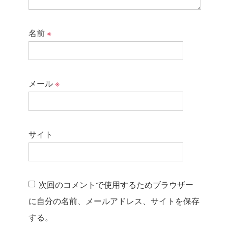
名前
※
メール
※
サイト
次回のコメントで使用するためブラウザー
に自分の名前、メールアドレス、サイトを保存
する。