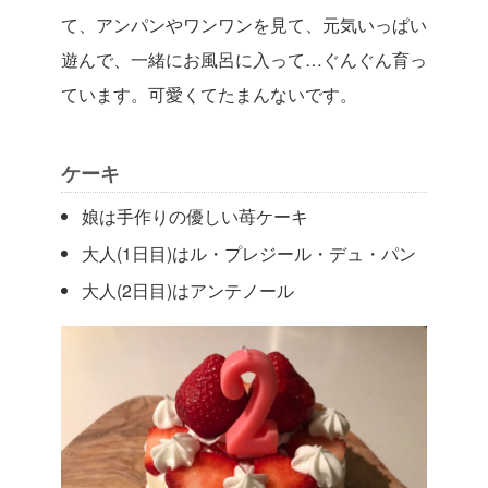
て、アンパンやワンワンを見て、元気いっぱい
遊んで、一緒にお風呂に入って…ぐんぐん育っ
ています。可愛くてたまんないです。
ケーキ
娘は手作りの優しい苺ケーキ
大人(1日目)はル・プレジール・デュ・パン
大人(2日目)はアンテノール