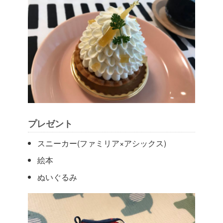
プレゼント
スニーカー(ファミリア×アシックス)
絵本
ぬいぐるみ