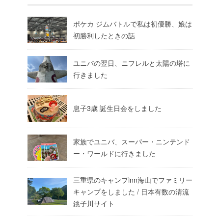
ポケカ ジムバトルで私は初優勝、娘は
初勝利したときの話
ユニバの翌日、ニフレルと太陽の塔に
行きました
息子3歳 誕生日会をしました
家族でユニバ、スーパー・ニンテンド
ー・ワールドに行きました
三重県のキャンプinn海山でファミリー
キャンプをしました / 日本有数の清流
銚子川サイト