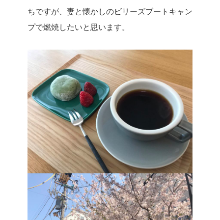
ちですが、妻と懐かしのビリーズブートキャン
プで燃焼したいと思います。