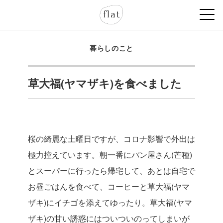
暮らしのこと
草大福(ヤマザキ)を食べました
桜の綺麗な土曜日ですが、コロナ影響で外出は
極力控えています。朝一番にパン屋さん(芒種)
とスーパーに行ったら帰宅して、あとは自宅で
お昼ごはんを食べて、コーヒーと草大福(ヤマ
ザキ)にイチゴを添えてゆったり。草大福(ヤマ
ザキ)の甘い誘惑にはついついのってしまいが