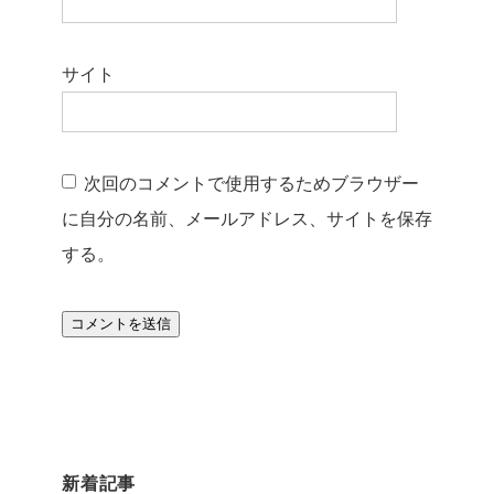
サイト
次回のコメントで使用するためブラウザー
に自分の名前、メールアドレス、サイトを保存
する。
新着記事