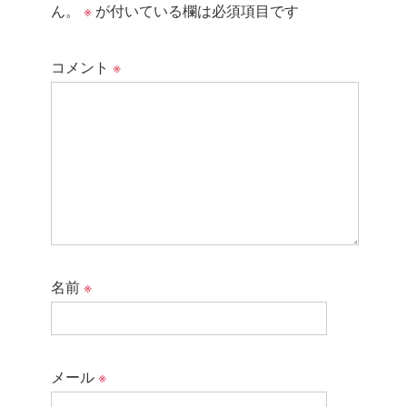
ん。
※
が付いている欄は必須項目です
コメント
※
名前
※
メール
※