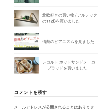
北欧好きの買い物 / アルテック
の112Bを買いました
情熱のピアニズムを見ました
レコルト ホットサンドメーカ
ー プラッドを買いました
コメントを残す
メールアドレスが公開されることはありませ